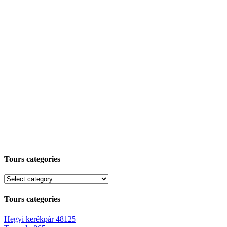
Tours categories
Tours categories
Hegyi kerékpár
48125