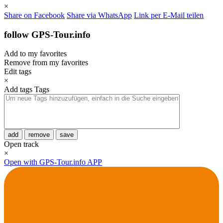
×
Share on Facebook
Share via WhatsApp
Link per E-Mail teilen
follow GPS-Tour.info
Add to my favorites
Remove from my favorites
Edit tags
×
Add tags
Tags
add
remove
save
Open track
×
Open with GPS-Tour.info APP