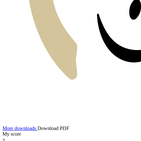
More downloads
Download PDF
My score
×