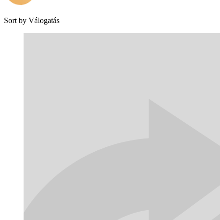
Sort by
Válogatás