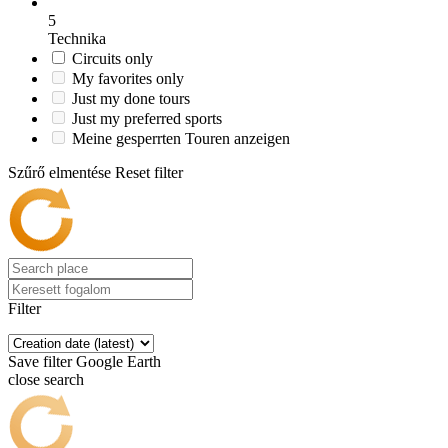
5
Technika
Circuits only
My favorites only
Just my done tours
Just my preferred sports
Meine gesperrten Touren anzeigen
Szűrő elmentése
Reset filter
Filter
Save filter
Google Earth
close search