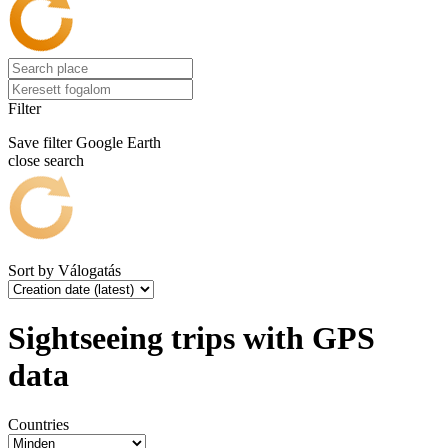
Filter
Save filter
Google Earth
close search
Sort by
Válogatás
Sightseeing trips with GPS
data
Countries