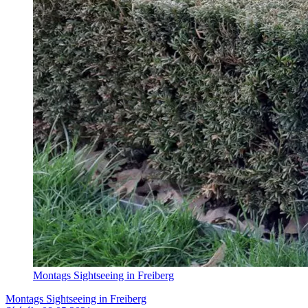
Montags Sightseeing in Freiberg
Montags Sightseeing in Freiberg