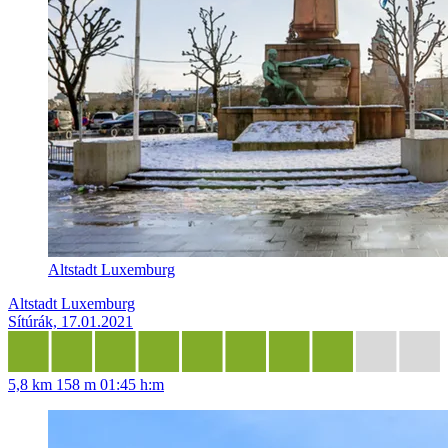
Altstadt Luxemburg
Altstadt Luxemburg
Sítúrák, 17.01.2021
5,8 km
158 m
01:45 h:m