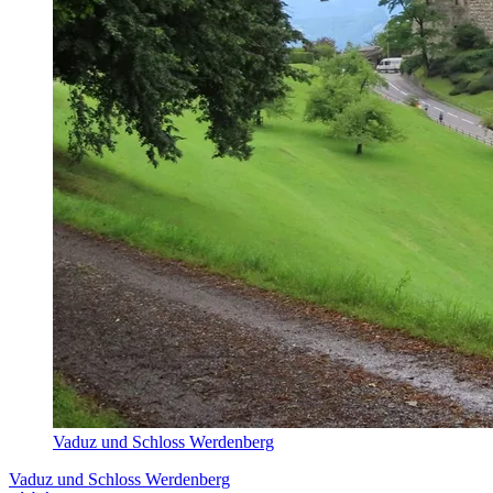
Vaduz und Schloss Werdenberg
Vaduz und Schloss Werdenberg