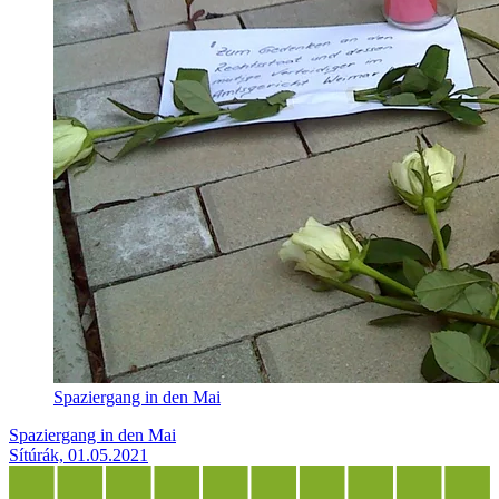
Spaziergang in den Mai
Spaziergang in den Mai
Sítúrák, 01.05.2021