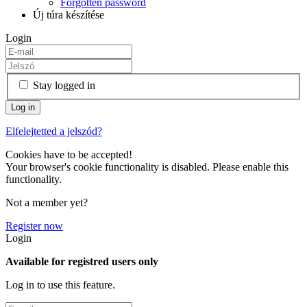
Forgotten password
Új túra készítése
Login
Stay logged in
Elfelejtetted a jelszód?
Cookies have to be accepted!
Your browser's cookie functionality is disabled. Please enable this
functionality.
Not a member yet?
Register now
Login
Available for registred users only
Log in to use this feature.