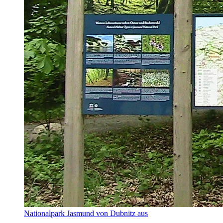
Nationalpark Jasmund von Dubnitz aus