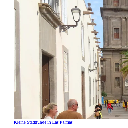
Kleine Stadtrunde in Las Palmas