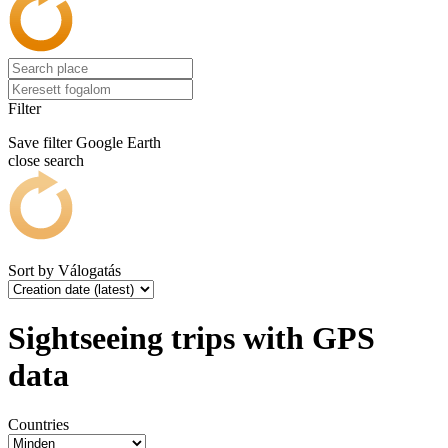
Filter
Save filter
Google Earth
close search
Sort by
Válogatás
Sightseeing trips with GPS
data
Countries