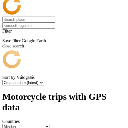
Filter
Save filter
Google Earth
close search
Sort by
Válogatás
Motorcycle trips with GPS
data
Countries