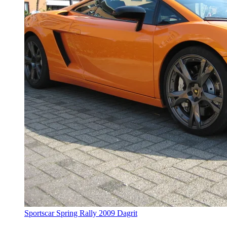
Sportscar Spring Rally 2009 Dagrit