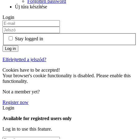
Forgotten password
Új túra készítése
Login
Stay logged in
Elfelejtetted a jelszód?
Cookies have to be accepted!
Your browser's cookie functionality is disabled. Please enable this
functionality.
Not a member yet?
Register now
Login
Available for registred users only
Log in to use this feature.