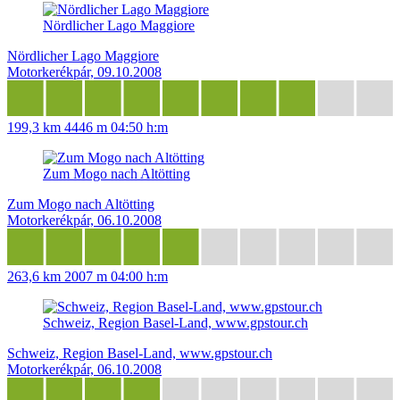
Nördlicher Lago Maggiore
Nördlicher Lago Maggiore
Motorkerékpár, 09.10.2008
199,3 km
4446 m
04:50 h:m
Zum Mogo nach Altötting
Zum Mogo nach Altötting
Motorkerékpár, 06.10.2008
263,6 km
2007 m
04:00 h:m
Schweiz, Region Basel-Land, www.gpstour.ch
Schweiz, Region Basel-Land, www.gpstour.ch
Motorkerékpár, 06.10.2008