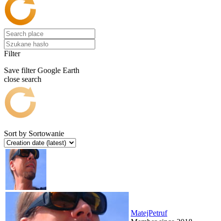
Filter
Save filter
Google Earth
close search
Sort by
Sortowanie
MatejPetruf