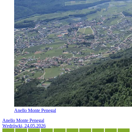
Anello Monte Penegal
Anello Monte Penegal
Wędrówki, 24.05.2026