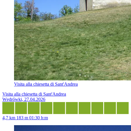
Visita alla chiesetta di Sant'Andrea
Visita alla chiesetta di Sant'Andrea
Wędrówki, 27.04.2026
4,7 km
183 m
01:30 h:m