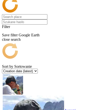
Filter
Save filter
Google Earth
close search
Sort by
Sortowanie