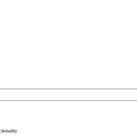
tionality.