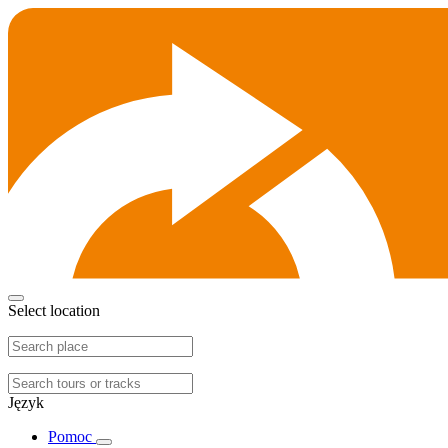
Select location
Język
Pomoc