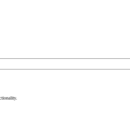
tionality.