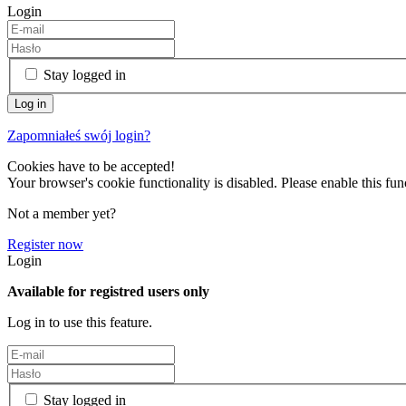
Login
Stay logged in
Zapomniałeś swój login?
Cookies have to be accepted!
Your browser's cookie functionality is disabled. Please enable this func
Not a member yet?
Register now
Login
Available for registred users only
Log in to use this feature.
Stay logged in