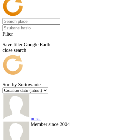
Filter
Save filter
Google Earth
close search
Sort by
Sortowanie
nussi
Member since 2004