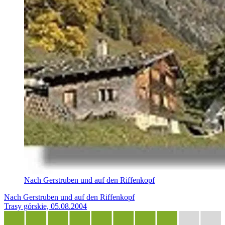
Nach Gerstruben und auf den Riffenkopf
Nach Gerstruben und auf den Riffenkopf
Trasy górskie, 05.08.2004