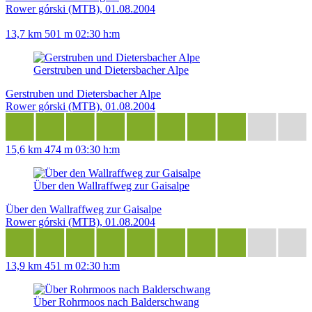
Rower górski (MTB), 01.08.2004
13,7 km
501 m
02:30 h:m
Gerstruben und Dietersbacher Alpe
Gerstruben und Dietersbacher Alpe
Rower górski (MTB), 01.08.2004
15,6 km
474 m
03:30 h:m
Über den Wallraffweg zur Gaisalpe
Über den Wallraffweg zur Gaisalpe
Rower górski (MTB), 01.08.2004
13,9 km
451 m
02:30 h:m
Über Rohrmoos nach Balderschwang