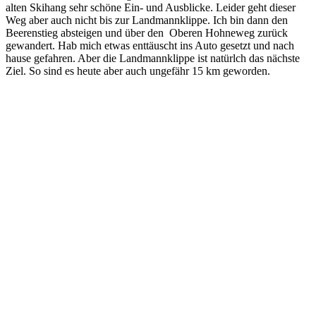
alten Skihang sehr schöne Ein- und Ausblicke. Leider geht dieser
Weg aber auch nicht bis zur Landmannklippe. Ich bin dann den
Beerenstieg absteigen und über den Oberen Hohneweg zurück
gewandert. Hab mich etwas enttäuscht ins Auto gesetzt und nach
hause gefahren. Aber die Landmannklippe ist natürlch das nächste
Ziel. So sind es heute aber auch ungefähr 15 km geworden.