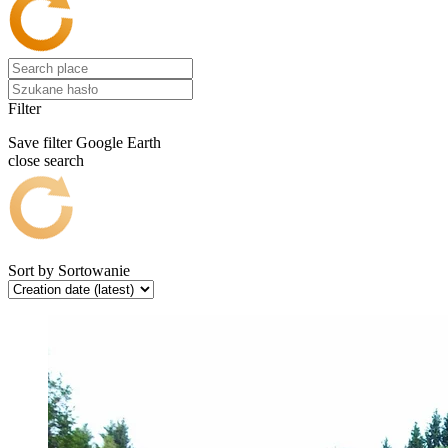
Filter
Save filter
Google Earth
close search
Sort by
Sortowanie