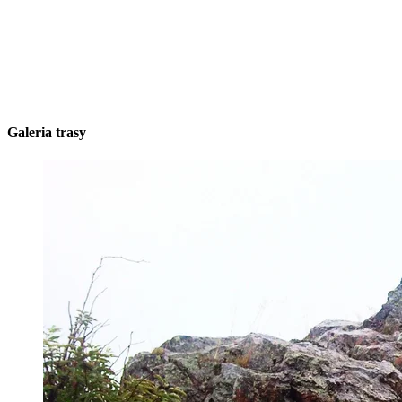
Galeria trasy