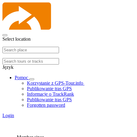
Select location
Język
Pomoc
Korzystanie z GPS-Tour.info
Publikowanie tras GPS
Informacje o TrackRank
Publikowanie tras GPS
Forgotten password
Login