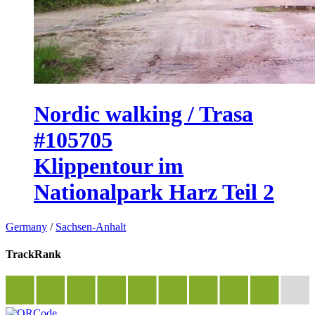
Nordic walking / Trasa
#105705
Klippentour im
Nationalpark Harz Teil 2
Germany
/
Sachsen-Anhalt
TrackRank