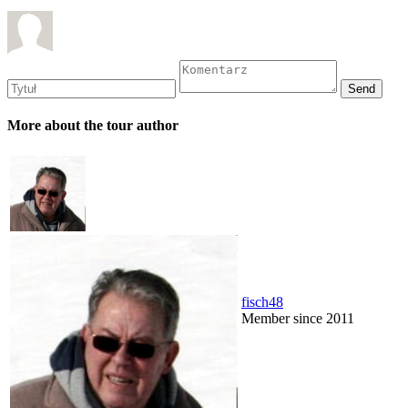
More about the tour author
fisch48
Member since 2011