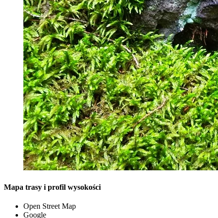
Mapa trasy i profil wysokości
Open Street Map
Google