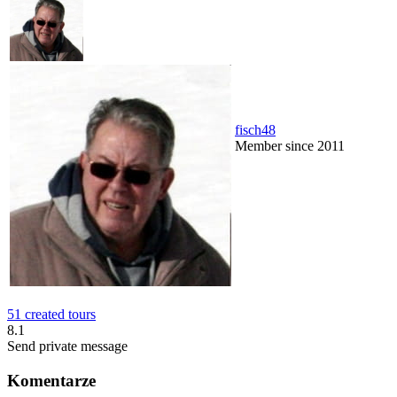
fisch48
Member since 2011
51 created tours
8.1
Send private message
Komentarze