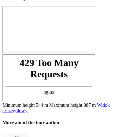
Minimum height
544 m
Maximum height
887 m
Widok
szczegółowy
More about the tour author