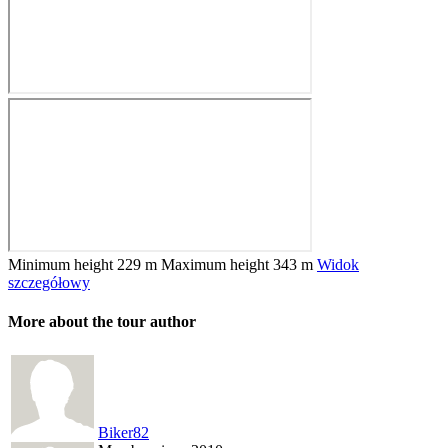
Minimum height
229 m
Maximum height
343 m
Widok
szczegółowy
More about the tour author
Biker82