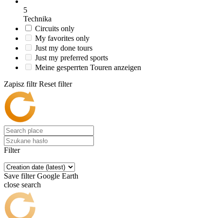
5
Technika
Circuits only
My favorites only
Just my done tours
Just my preferred sports
Meine gesperrten Touren anzeigen
Zapisz filtr
Reset filter
Filter
Save filter
Google Earth
close search