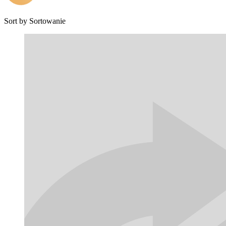
Sort by
Sortowanie