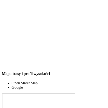
Mapa trasy i profil wysokości
Open Street Map
Google