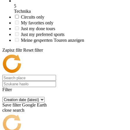
5
Technika
Circuits only
My favorites only
Just my done tours
Just my preferred sports
Meine gesperrten Touren anzeigen
Zapisz filtr
Reset filter
Filter
Save filter
Google Earth
close search