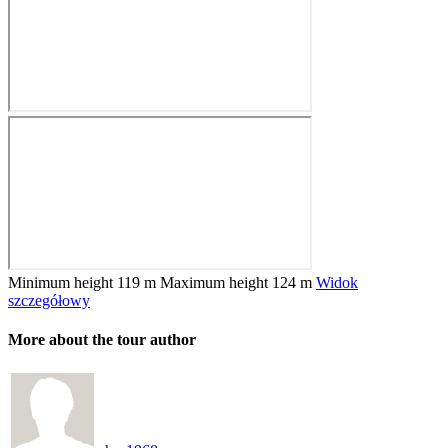
Minimum height
119 m
Maximum height
124 m
Widok
szczegółowy
More about the tour author