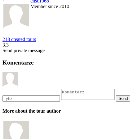
chsc1968
Member since 2010
218 created tours
3.3
Send private message
Komentarze
More about the tour author