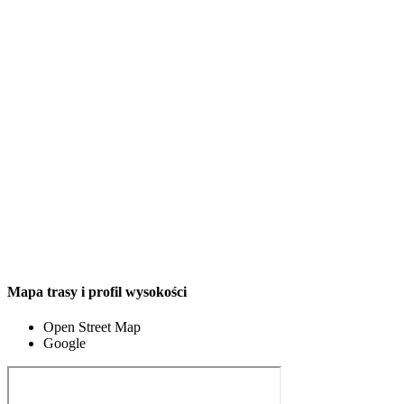
Mapa trasy i profil wysokości
Open Street Map
Google