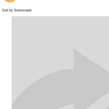
Sort by
Sortowanie