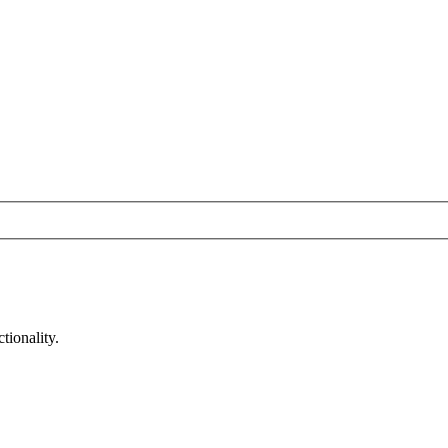
tionality.