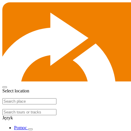
Select location
Język
Pomoc