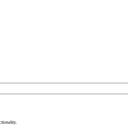
tionality.