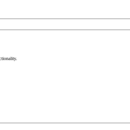
tionality.