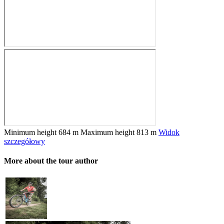
Minimum height
684 m
Maximum height
813 m
Widok
szczegółowy
More about the tour author