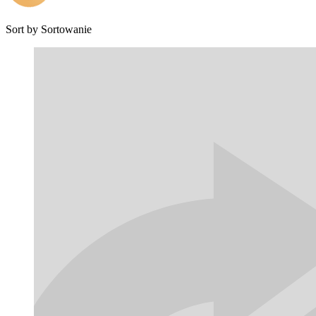
Sort by
Sortowanie