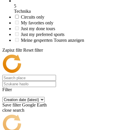
5
Technika
Circuits only
My favorites only
Just my done tours
Just my preferred sports
Meine gesperrten Touren anzeigen
Zapisz filtr
Reset filter
Filter
Save filter
Google Earth
close search