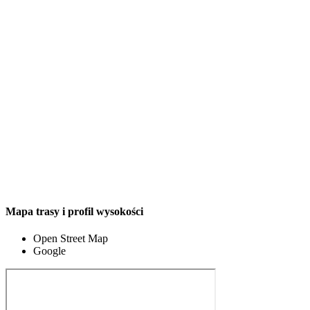
Mapa trasy i profil wysokości
Open Street Map
Google