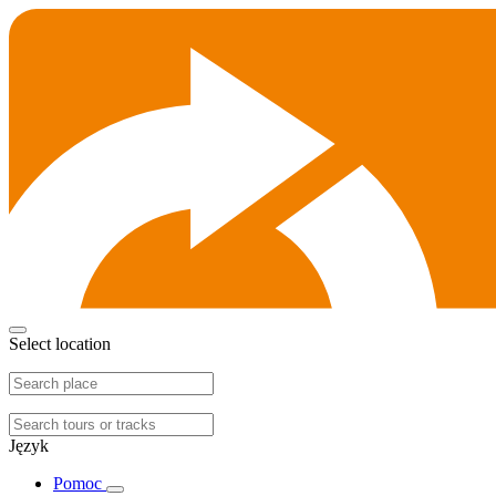
Select location
Język
Pomoc