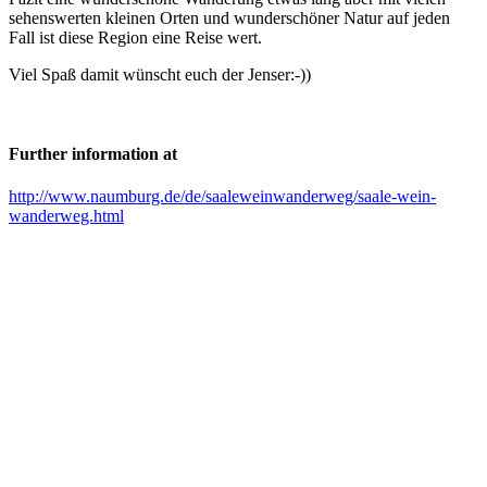
sehenswerten kleinen Orten und wunderschöner Natur auf jeden
Fall ist diese Region eine Reise wert.
Viel Spaß damit wünscht euch der Jenser:-))
Further information at
http://www.naumburg.de/de/saaleweinwanderweg/saale-wein-
wanderweg.html