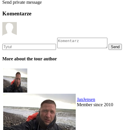
Send private message
Komentarze
More about the tour author
JanJensen
Member since 2010