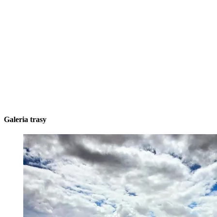
Galeria trasy