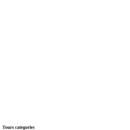
Tours categories