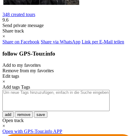
348 created tours
9.6
Send private message
Share track
×
Share on Facebook
Share via WhatsApp
Link per E-Mail teilen
follow GPS-Tour.info
Add to my favorites
Remove from my favorites
Edit tags
×
Add tags
Tags
add
remove
save
Open track
×
Open with GPS-Tour.info APP