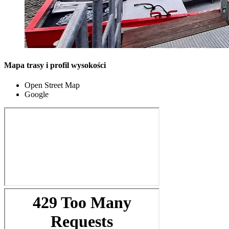
Mapa trasy i profil wysokości
Open Street Map
Google