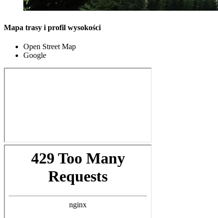
Mapa trasy i profil wysokości
Open Street Map
Google