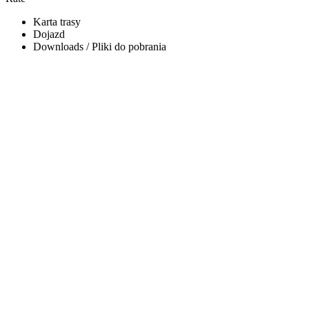
Karta trasy
Dojazd
Downloads / Pliki do pobrania