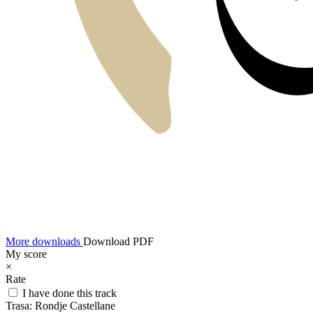
More downloads
Download PDF
My score
×
Rate
I have done this track
Trasa:
Rondje Castellane