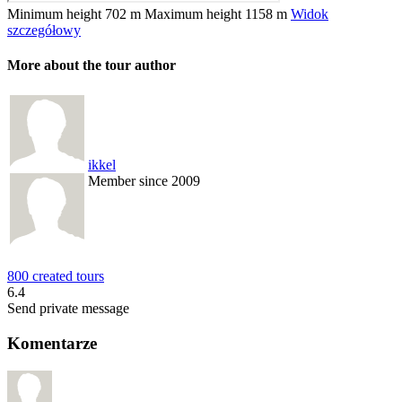
Minimum height
702 m
Maximum height
1158 m
Widok
szczegółowy
More about the tour author
ikkel
Member since 2009
800 created tours
6.4
Send private message
Komentarze