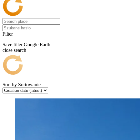
Filter
Save filter
Google Earth
close search
Sort by
Sortowanie