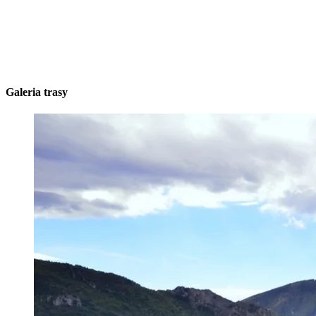
Galeria trasy