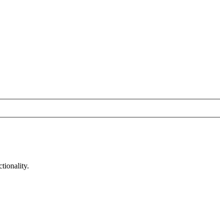
tionality.