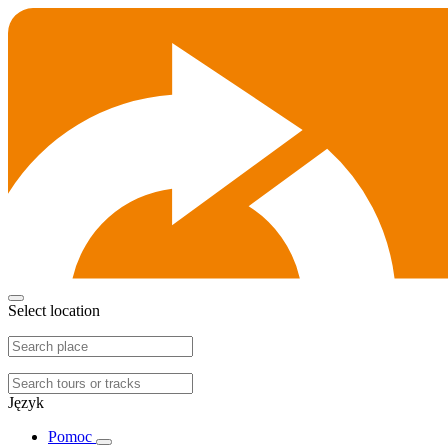
Select location
Język
Pomoc