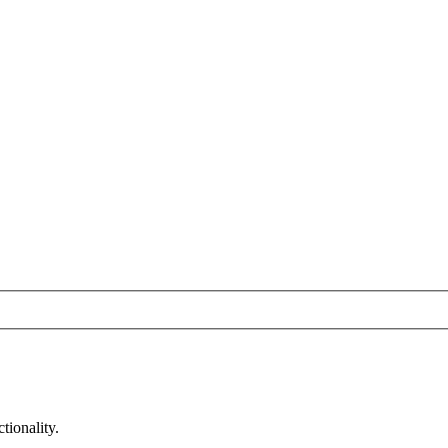
tionality.