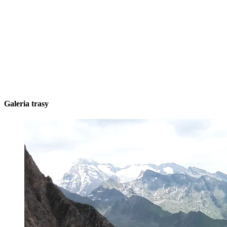
Galeria trasy