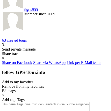
tigris955
Member since 2009
63 created tours
3.1
Send private message
Share track
×
Share on Facebook
Share via WhatsApp
Link per E-Mail teilen
follow GPS-Tour.info
Add to my favorites
Remove from my favorites
Edit tags
×
Add tags
Tags