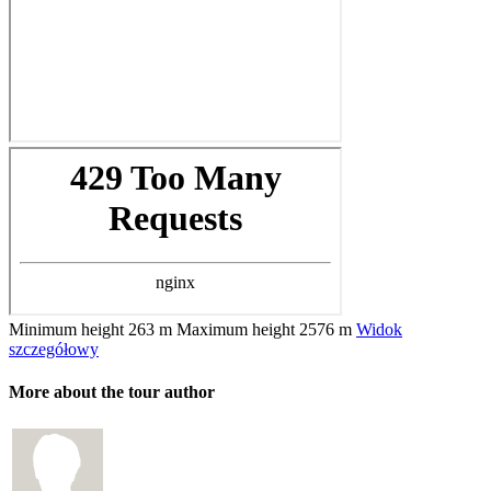
Minimum height
263 m
Maximum height
2576 m
Widok
szczegółowy
More about the tour author