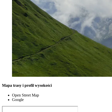
Mapa trasy i profil wysokości
Open Street Map
Google