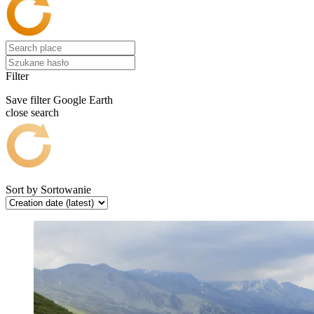
Filter
Save filter
Google Earth
close search
Sort by
Sortowanie