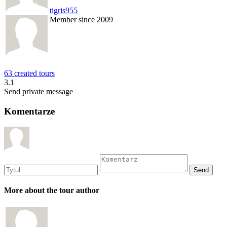
tigris955
Member since 2009
63 created tours
3.1
Send private message
Komentarze
More about the tour author