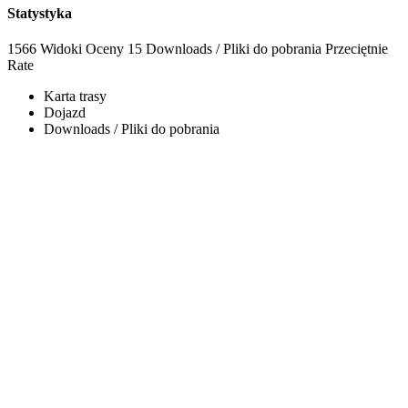
Statystyka
1566 Widoki
Oceny
15 Downloads / Pliki do pobrania
Przeciętnie
Rate
Karta trasy
Dojazd
Downloads / Pliki do pobrania