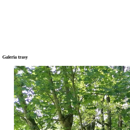
Galeria trasy