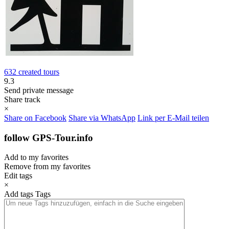
632 created tours
9.3
Send private message
Share track
×
Share on Facebook
Share via WhatsApp
Link per E-Mail teilen
follow GPS-Tour.info
Add to my favorites
Remove from my favorites
Edit tags
×
Add tags
Tags