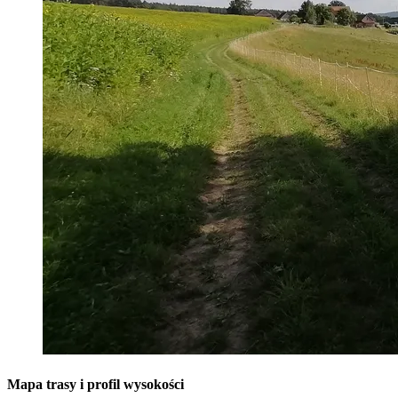
Mapa trasy i profil wysokości