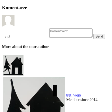
Komentarze
More about the tour author
tret_werk
Member since 2014