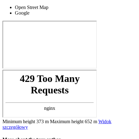
Open Street Map
Google
Minimum height
373 m
Maximum height
652 m
Widok
szczegółowy