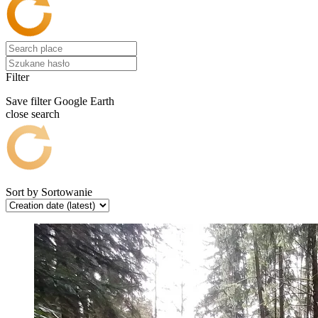
Filter
Save filter
Google Earth
close search
Sort by
Sortowanie