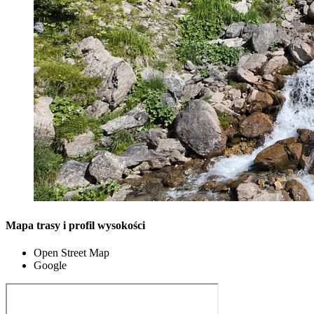
Mapa trasy i profil wysokości
Open Street Map
Google