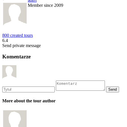
ikkel
Member since 2009
800 created tours
6.4
Send private message
Komentarze
More about the tour author