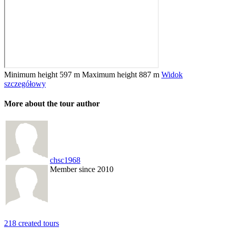
Minimum height
597 m
Maximum height
887 m
Widok
szczegółowy
More about the tour author
chsc1968
Member since 2010
218 created tours