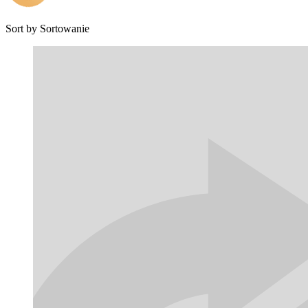
Sort by
Sortowanie