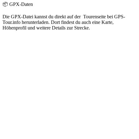
📦 GPX-Daten
Die GPX-Datei kannst du direkt auf der Tourenseite bei GPS-
Tour.info herunterladen. Dort findest du auch eine Karte,
Höhenprofil und weitere Details zur Strecke.