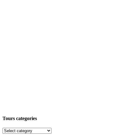
Tours categories