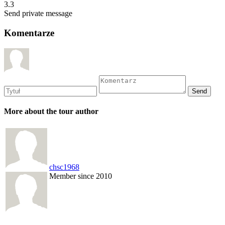
3.3
Send private message
Komentarze
More about the tour author
chsc1968
Member since 2010