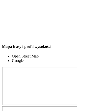
Mapa trasy i profil wysokości
Open Street Map
Google