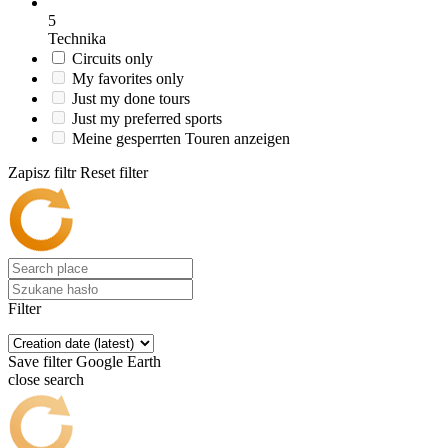
5
Technika
Circuits only
My favorites only
Just my done tours
Just my preferred sports
Meine gesperrten Touren anzeigen
Zapisz filtr
Reset filter
Filter
Save filter
Google Earth
close search