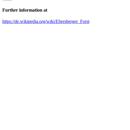
Further information at
https://de.wikipedia.org/wiki/Ebersberger_Forst