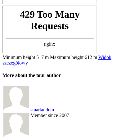
Minimum height
517 m
Maximum height
612 m
Widok
szczegółowy
More about the tour author
smartandem
Member since 2007