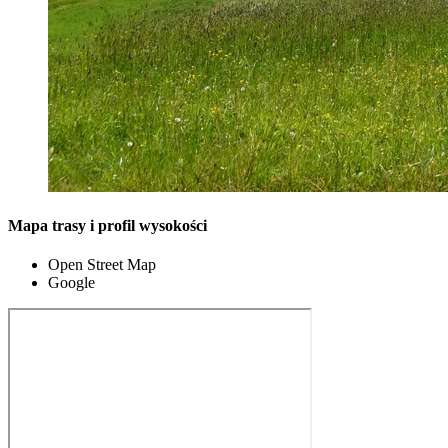
Mapa trasy i profil wysokości
Open Street Map
Google