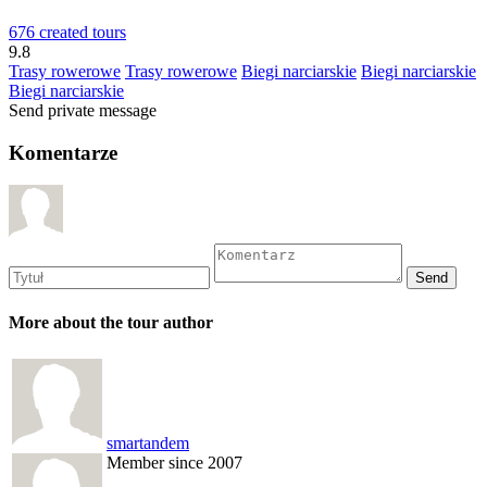
676 created tours
9.8
Trasy rowerowe
Trasy rowerowe
Biegi narciarskie
Biegi narciarskie
Biegi narciarskie
Send private message
Komentarze
More about the tour author
smartandem
Member since 2007