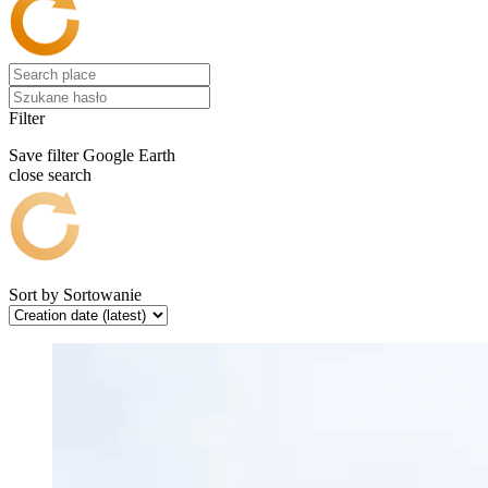
Filter
Save filter
Google Earth
close search
Sort by
Sortowanie