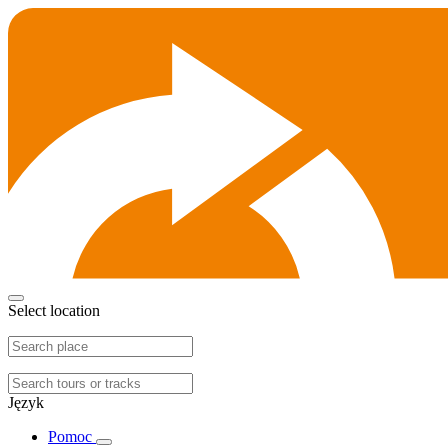
Select location
Język
Pomoc