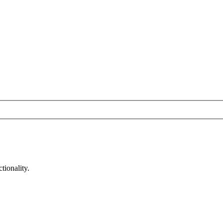
tionality.