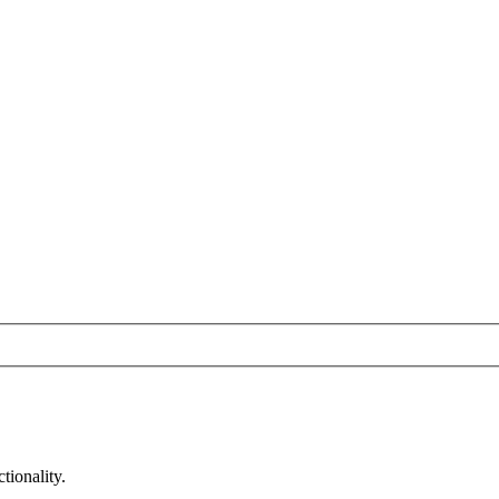
tionality.