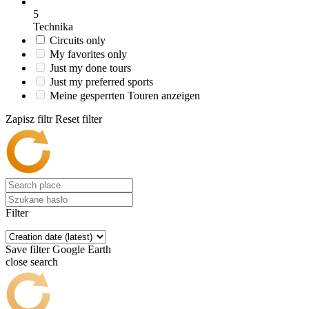
5
Technika
Circuits only
My favorites only
Just my done tours
Just my preferred sports
Meine gesperrten Touren anzeigen
Zapisz filtr
Reset filter
Filter
Save filter
Google Earth
close search