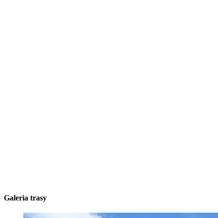
Galeria trasy