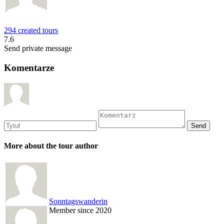
294 created tours
7.6
Send private message
Komentarze
More about the tour author
Sonntagswanderin
Member since 2020