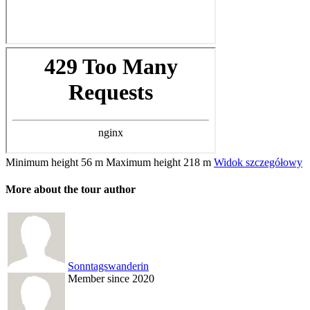
Minimum height
56 m
Maximum height
218 m
Widok szczegółowy
More about the tour author
Sonntagswanderin
Member since 2020