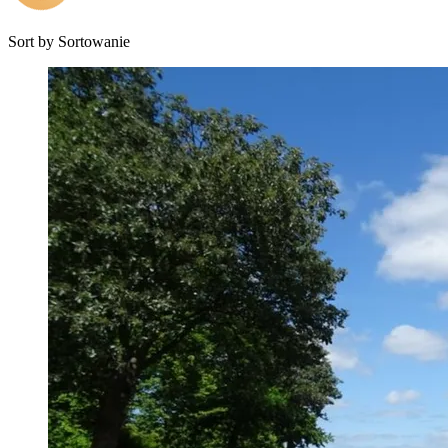
Sort by
Sortowanie