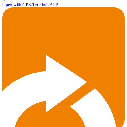
Open with GPS-Tour.info APP