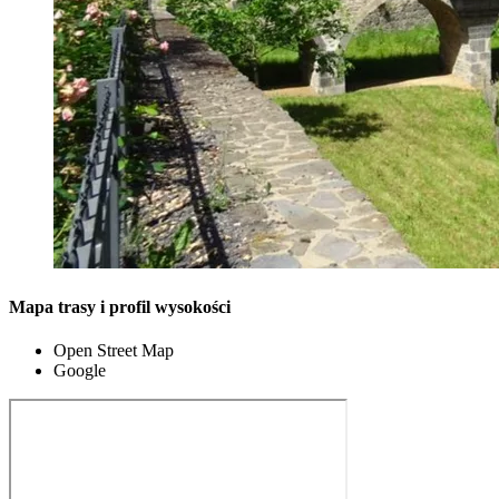
Mapa trasy i profil wysokości
Open Street Map
Google