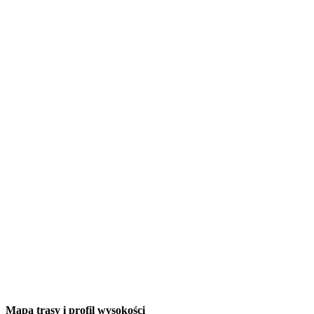
Mapa trasy i profil wysokości