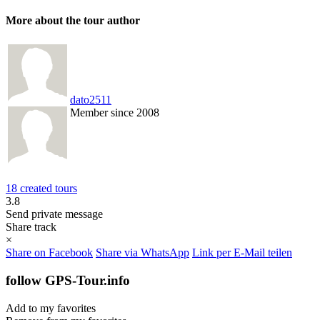
More about the tour author
dato2511
Member since 2008
18 created tours
3.8
Send private message
Share track
×
Share on Facebook
Share via WhatsApp
Link per E-Mail teilen
follow GPS-Tour.info
Add to my favorites