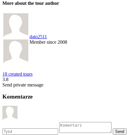
More about the tour author
dato2511
Member since 2008
18 created tours
3.8
Send private message
Komentarze