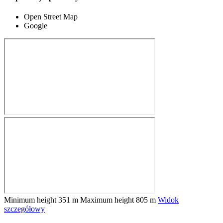
Open Street Map
Google
Minimum height
351 m
Maximum height
805 m
Widok
szczegółowy