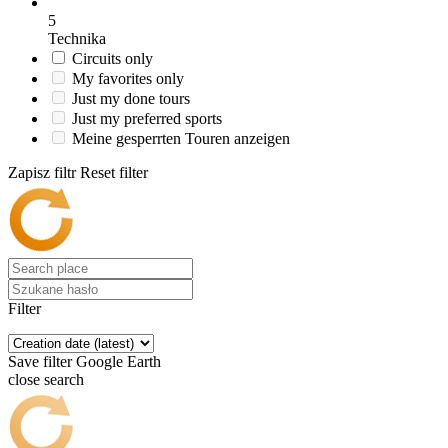
5
Technika
Circuits only
My favorites only
Just my done tours
Just my preferred sports
Meine gesperrten Touren anzeigen
Zapisz filtr
Reset filter
Filter
Save filter
Google Earth
close search