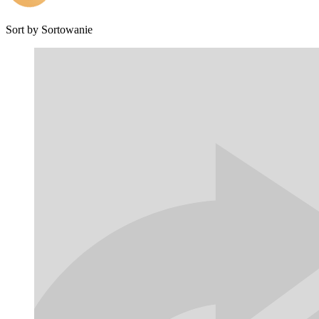
Sort by
Sortowanie