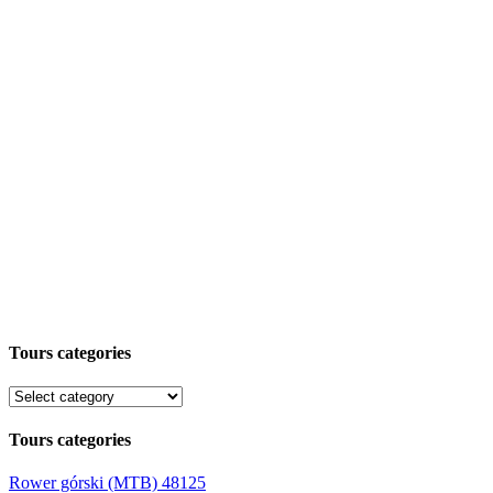
Tours categories
Tours categories
Rower górski (MTB)
48125