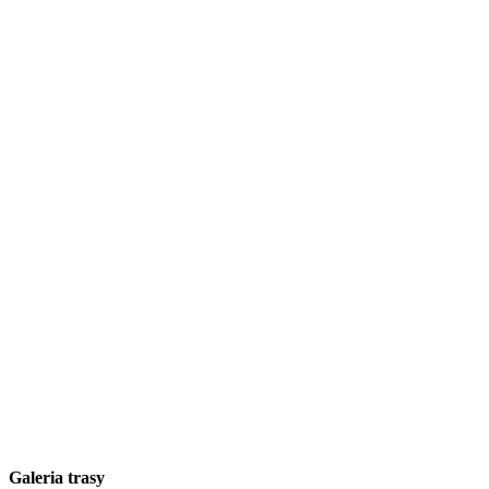
Galeria trasy