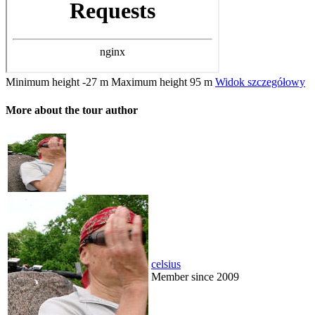
Minimum height
-27 m
Maximum height
95 m
Widok szczegółowy
More about the tour author
celsius
Member since 2009