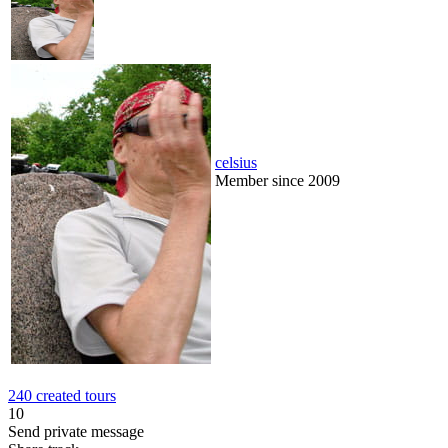
celsius
Member since 2009
240 created tours
10
Send private message