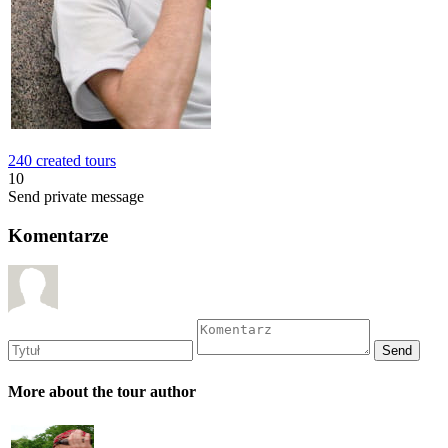
240 created tours
10
Send private message
Komentarze
More about the tour author