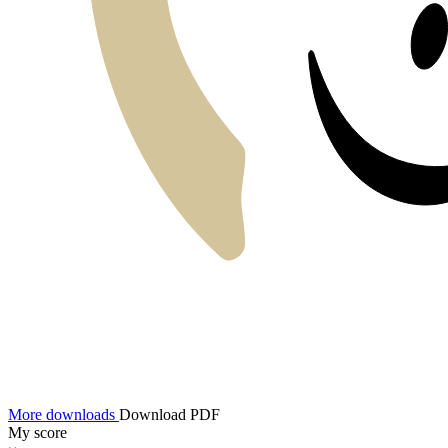
More downloads
Download PDF
My score