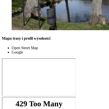
Mapa trasy i profil wysokości
Open Street Map
Google