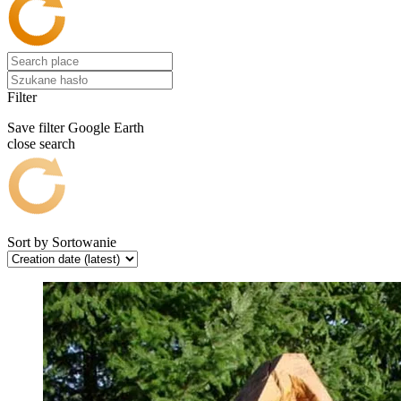
Filter
Save filter
Google Earth
close search
Sort by
Sortowanie