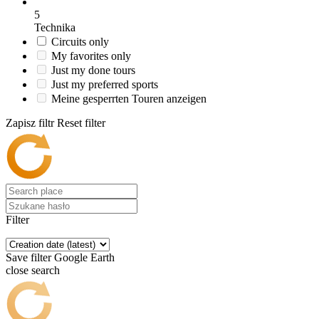
5
Technika
Circuits only
My favorites only
Just my done tours
Just my preferred sports
Meine gesperrten Touren anzeigen
Zapisz filtr
Reset filter
Filter
Save filter
Google Earth
close search