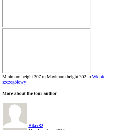
Minimum height
207 m
Maximum height
302 m
Widok
szczegółowy
More about the tour author
Biker82