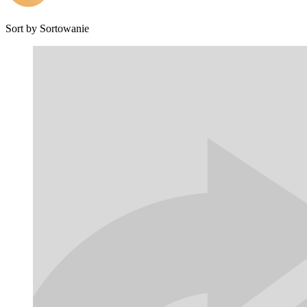
Sort by
Sortowanie