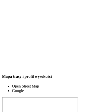
Mapa trasy i profil wysokości
Open Street Map
Google