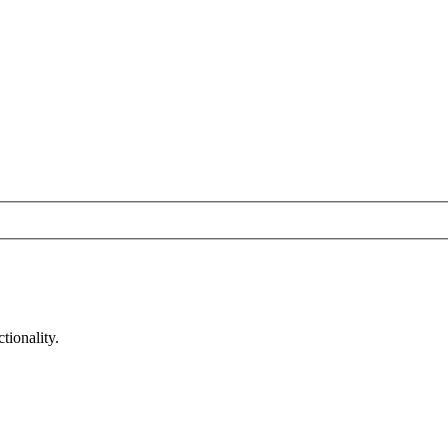
tionality.