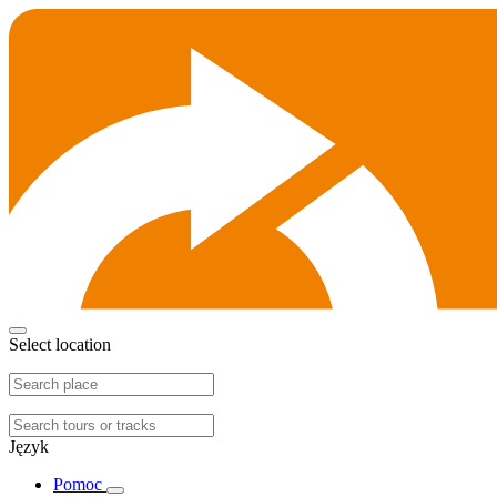
Select location
Język
Pomoc