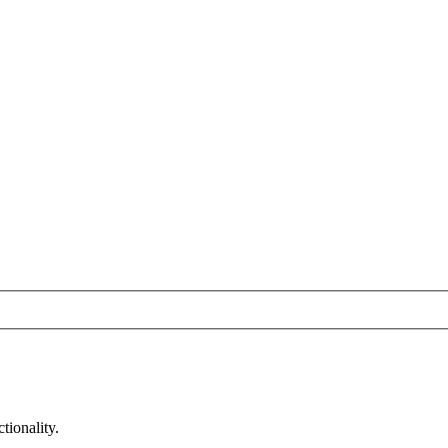
tionality.