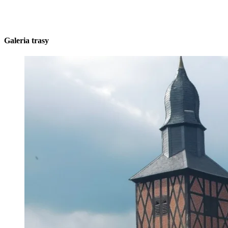
Galeria trasy