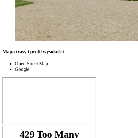
Mapa trasy i profil wysokości
Open Street Map
Google