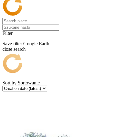
Filter
Save filter
Google Earth
close search
Sort by
Sortowanie