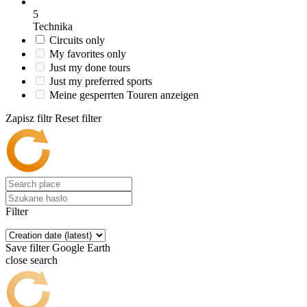
5
Technika
Circuits only
My favorites only
Just my done tours
Just my preferred sports
Meine gesperrten Touren anzeigen
Zapisz filtr
Reset filter
Filter
Save filter
Google Earth
close search