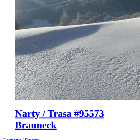
Narty / Trasa #95573
Brauneck