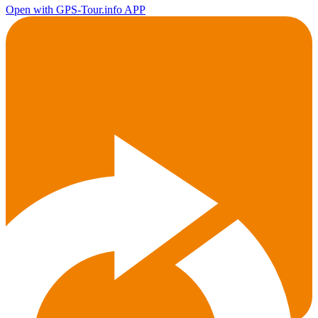
Open with GPS-Tour.info APP