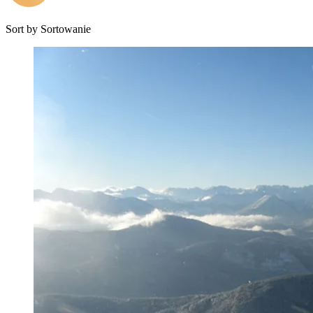
Sort by
Sortowanie