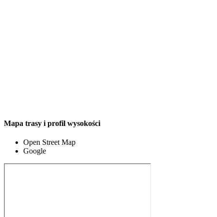
Mapa trasy i profil wysokości
Open Street Map
Google