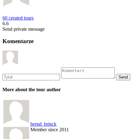
60 created tours
6.6
Send private message
Komentarze
More about the tour author
bernd_brinck
Member since 2011