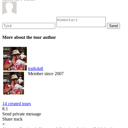
More about the tour author
trails4all
Member since 2007
14 created tours
8.1
Send private message
Share track
×