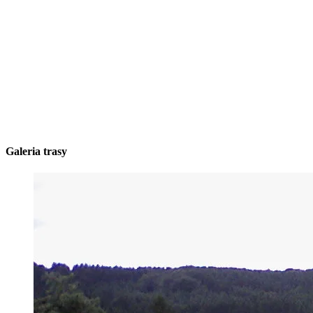
Galeria trasy