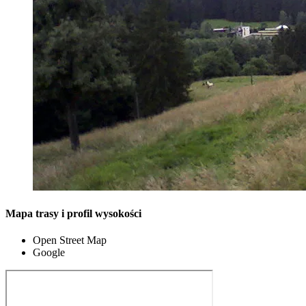
Mapa trasy i profil wysokości
Open Street Map
Google