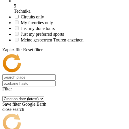
5
Technika
Circuits only
My favorites only
Just my done tours
Just my preferred sports
Meine gesperrten Touren anzeigen
Zapisz filtr
Reset filter
Filter
Save filter
Google Earth
close search