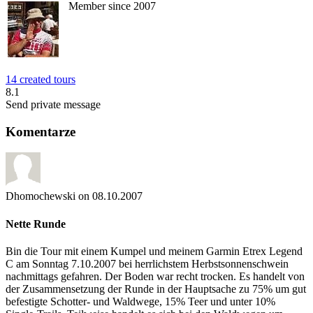
Member since 2007
14 created tours
8.1
Send private message
Komentarze
Dhomochewski
on 08.10.2007
Nette Runde
Bin die Tour mit einem Kumpel und meinem Garmin Etrex Legend
C am Sonntag 7.10.2007 bei herrlichstem Herbstsonnenschwein
nachmittags gefahren. Der Boden war recht trocken. Es handelt von
der Zusammensetzung der Runde in der Hauptsache zu 75% um gut
befestigte Schotter- und Waldwege, 15% Teer und unter 10%