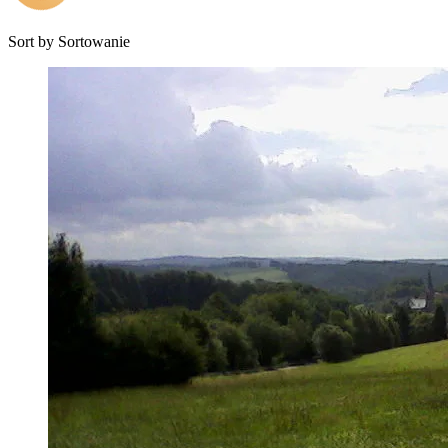
Sort by
Sortowanie