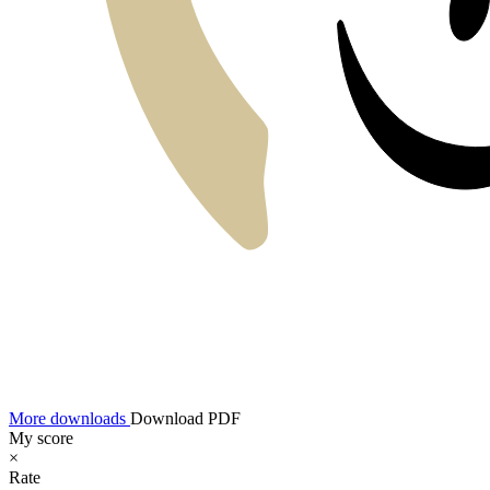
More downloads
Download PDF
My score
×
Rate