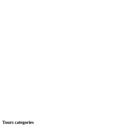
Tours categories