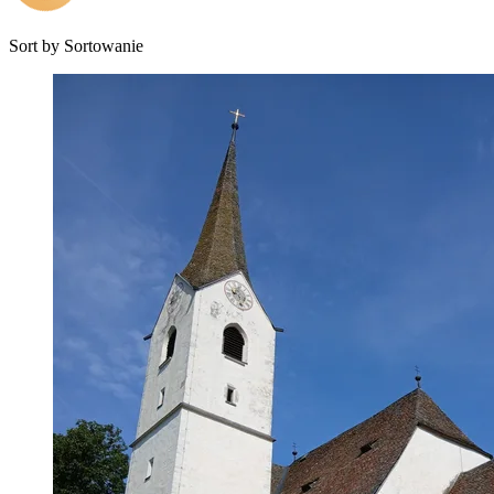
Sort by
Sortowanie