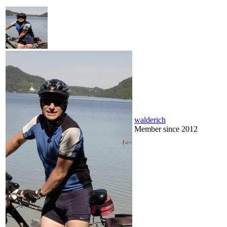
walderich
Member since 2012