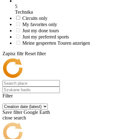
5
Technika
Circuits only
My favorites only
Just my done tours
Just my preferred sports
Meine gesperrten Touren anzeigen
Zapisz filtr
Reset filter
Filter
Save filter
Google Earth
close search