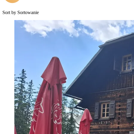
Sort by
Sortowanie