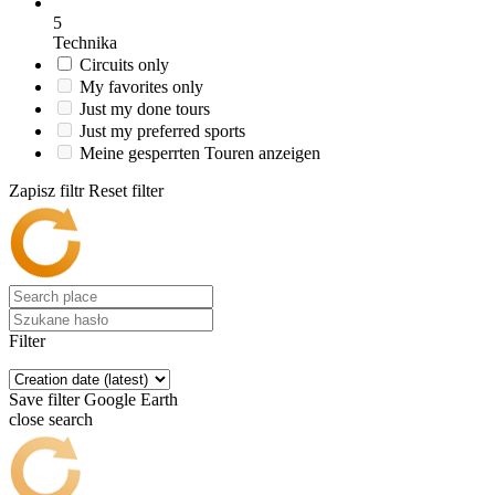
5
Technika
Circuits only
My favorites only
Just my done tours
Just my preferred sports
Meine gesperrten Touren anzeigen
Zapisz filtr
Reset filter
Filter
Save filter
Google Earth
close search