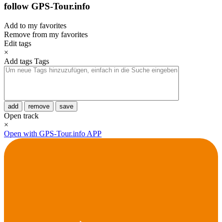
follow GPS-Tour.info
Add to my favorites
Remove from my favorites
Edit tags
×
Add tags
Tags
add
remove
save
Open track
×
Open with GPS-Tour.info APP