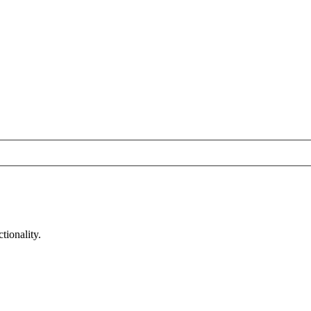
tionality.