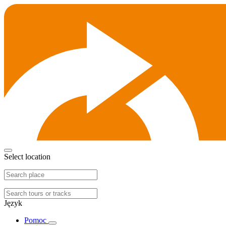
Select location
Język
Pomoc