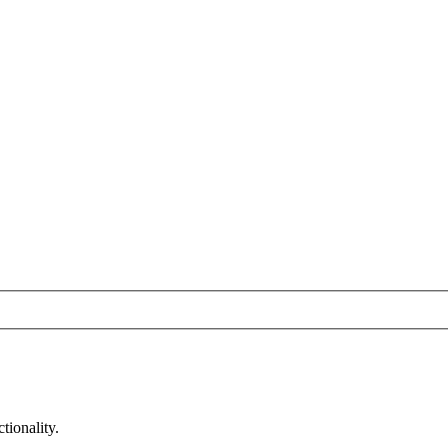
tionality.