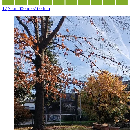
12,3 km
600 m
02:00 h:m