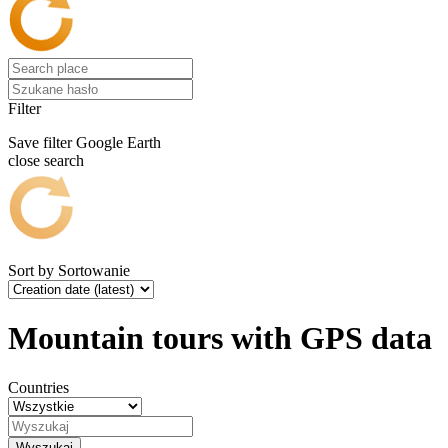
Filter
Save filter
Google Earth
close search
Sort by
Sortowanie
Mountain tours with GPS data
Countries