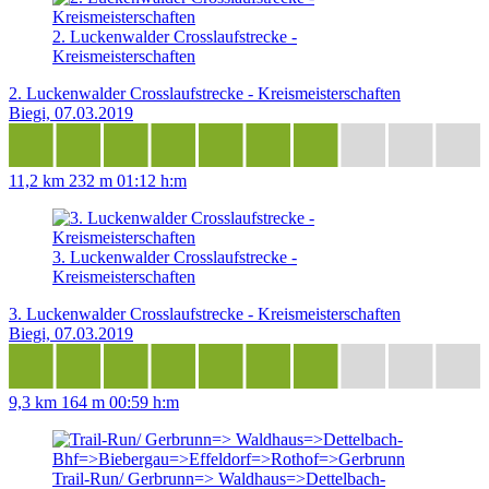
2. Luckenwalder Crosslaufstrecke -
Kreismeisterschaften
2. Luckenwalder Crosslaufstrecke - Kreismeisterschaften
Biegi, 07.03.2019
11,2 km
232 m
01:12 h:m
3. Luckenwalder Crosslaufstrecke -
Kreismeisterschaften
3. Luckenwalder Crosslaufstrecke - Kreismeisterschaften
Biegi, 07.03.2019
9,3 km
164 m
00:59 h:m
Trail-Run/ Gerbrunn=> Waldhaus=>Dettelbach-