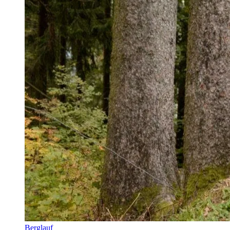
Berglauf