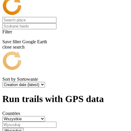
Filter
Save filter
Google Earth
close search
Sort by
Sortowanie
Run trails with GPS data
Countries