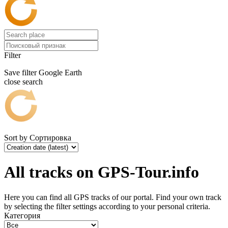
Filter
Save filter
Google Earth
close search
Sort by
Сортировка
All tracks on GPS-Tour.info
Here you can find all GPS tracks of our portal. Find your own track
by selecting the filter settings according to your personal criteria.
Категория