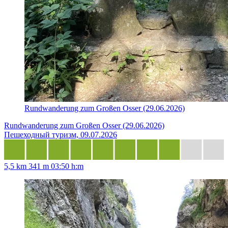
Rundwanderung zum Großen Osser (29.06.2026)
Rundwanderung zum Großen Osser (29.06.2026)
Пешеходный туризм, 09.07.2026
5,5 km
341 m
03:50 h:m