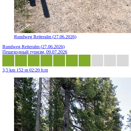
Rundweg Reiteralm (27.06.2026)
Rundweg Reiteralm (27.06.2026)
Пешеходный туризм, 09.07.2026
3,5 km
152 m
02:20 h:m