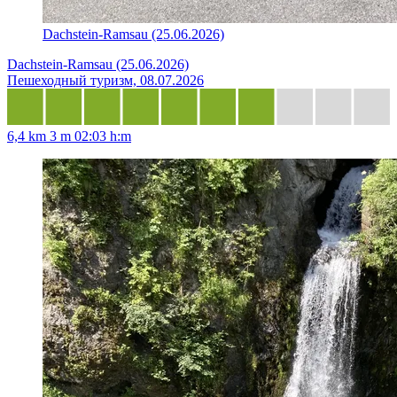
Dachstein-Ramsau (25.06.2026)
Dachstein-Ramsau (25.06.2026)
Пешеходный туризм, 08.07.2026
6,4 km
3 m
02:03 h:m