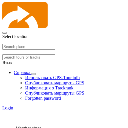
Select location
Язык
Справка
Использовать GPS-Tour.info
Опубликовать маршруты GPS
Информация о Trackrank
Опубликовать маршруты GPS
Forgotten password
Login