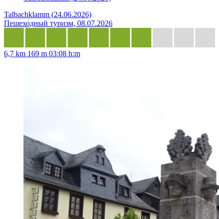
Talbachklamm (24.06.2026)
Пешеходный туризм, 08.07.2026
6,7 km
169 m
03:08 h:m