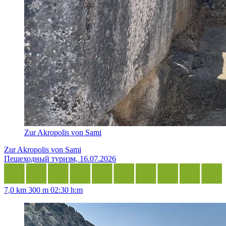
Zur Akropolis von Sami
Zur Akropolis von Sami
Пешеходный туризм, 16.07.2026
7,0 km
300 m
02:30 h:m