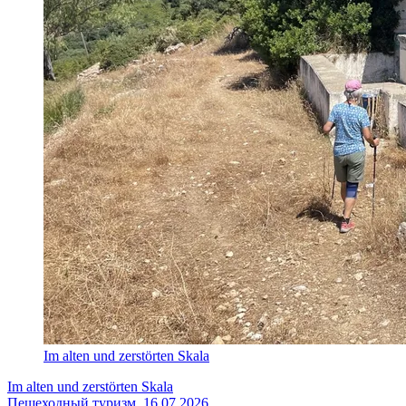
Im alten und zerstörten Skala
Im alten und zerstörten Skala
Пешеходный туризм, 16.07.2026