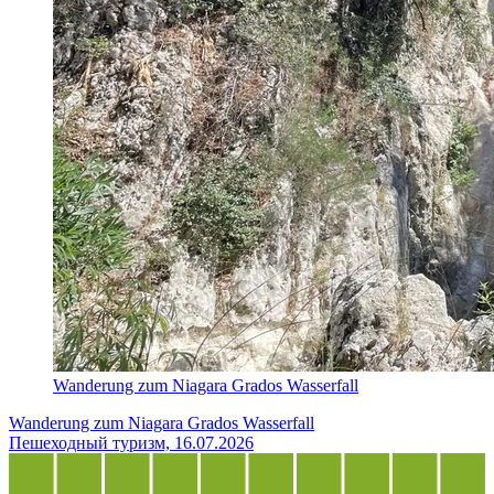
Wanderung zum Niagara Grados Wasserfall
Wanderung zum Niagara Grados Wasserfall
Пешеходный туризм, 16.07.2026