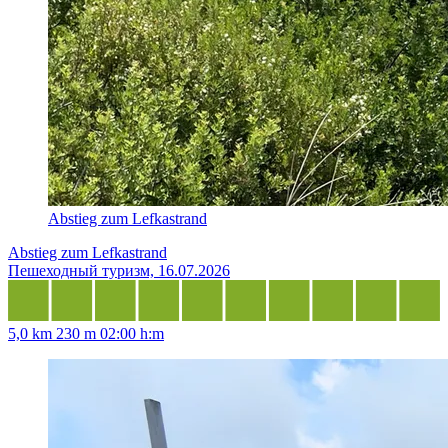
Abstieg zum Lefkastrand
Abstieg zum Lefkastrand
Пешеходный туризм, 16.07.2026
5,0 km
230 m
02:00 h:m