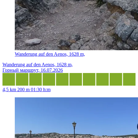
Wanderung auf den Aenos, 1628 m,
Wanderung auf den Aenos, 1628 m,
Горный маршрут, 16.07.2026
4,5 km
200 m
01:30 h:m