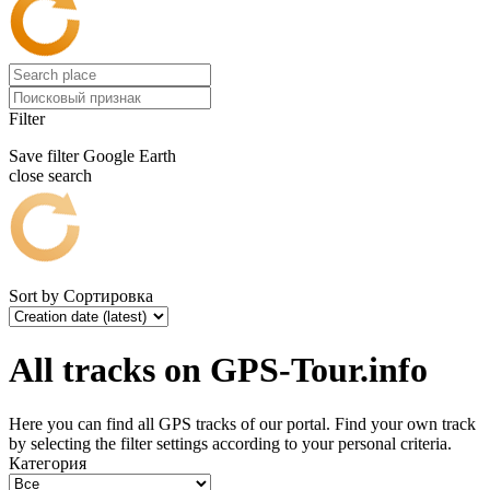
Filter
Save filter
Google Earth
close search
Sort by
Сортировка
All tracks on GPS-Tour.info
Here you can find all GPS tracks of our portal. Find your own track
by selecting the filter settings according to your personal criteria.
Категория