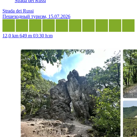
Strada dei Russi
Strada dei Russi
Пешеходный туризм, 15.07.2026
12,0 km
649 m
03:30 h:m