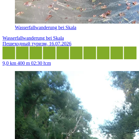
Wasserfallwanderung bei Skala
Wasserfallwanderung bei Skala
Пешеходный туризм, 16.07.2026
9,0 km
400 m
02:30 h:m