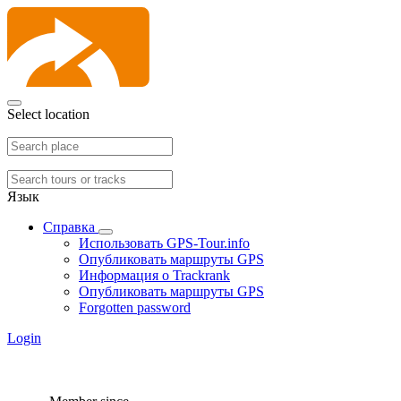
Select location
Язык
Справка
Использовать GPS-Tour.info
Опубликовать маршруты GPS
Информация о Trackrank
Опубликовать маршруты GPS
Forgotten password
Login