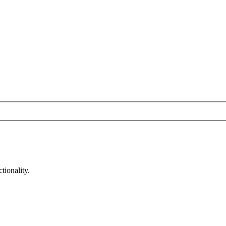
tionality.