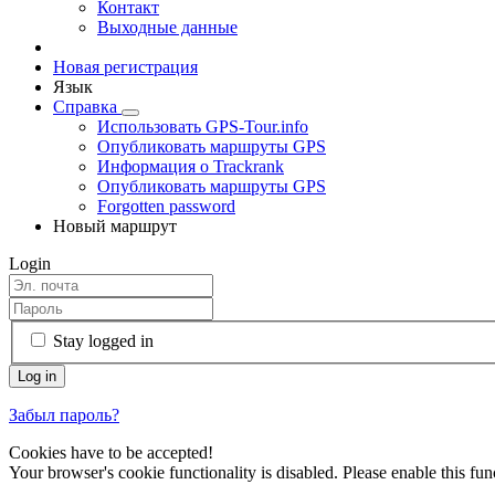
Контакт
Выходные данные
Новая регистрация
Язык
Справка
Использовать GPS-Tour.info
Опубликовать маршруты GPS
Информация о Trackrank
Опубликовать маршруты GPS
Forgotten password
Новый маршрут
Login
Stay logged in
Забыл пароль?
Cookies have to be accepted!
Your browser's cookie functionality is disabled. Please enable this func