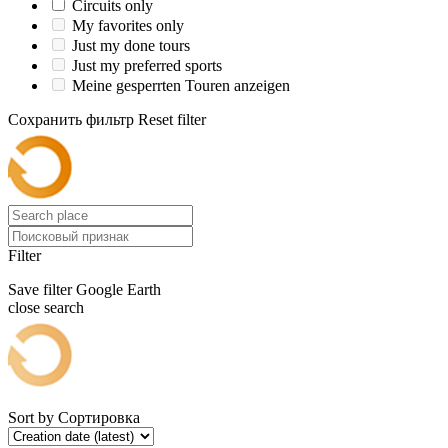
Circuits only
My favorites only
Just my done tours
Just my preferred sports
Meine gesperrten Touren anzeigen
Сохранить фильтр
Reset filter
Filter
Save filter
Google Earth
close search
Sort by
Сортировка