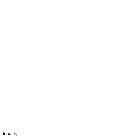
tionality.