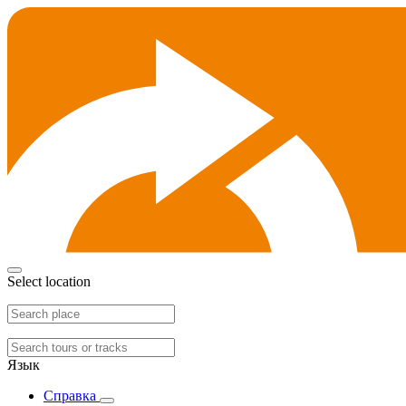
Select location
Язык
Справка