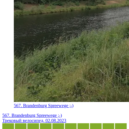
567. Brandenburg Spreewege ;-)
567. Brandenburg Spreewege ;-)
Трековый велосипед, 02.08.2023