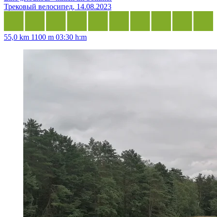
Трековый велосипед, 14.08.2023
55,0 km
1100 m
03:30 h:m