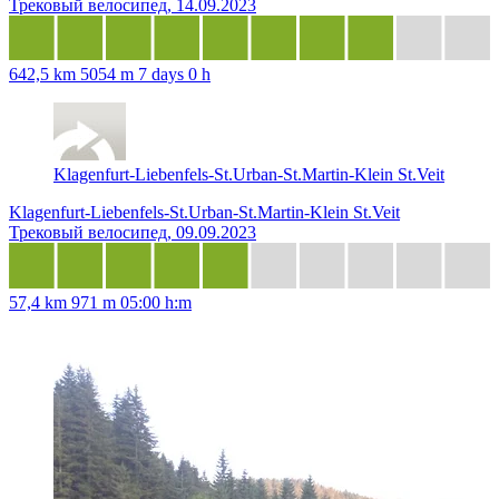
Трековый велосипед, 14.09.2023
642,5 km
5054 m
7 days 0 h
Klagenfurt-Liebenfels-St.Urban-St.Martin-Klein St.Veit
Klagenfurt-Liebenfels-St.Urban-St.Martin-Klein St.Veit
Трековый велосипед, 09.09.2023
57,4 km
971 m
05:00 h:m