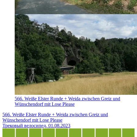
566. Weiße Elster Runde + Weida zwischen Greiz und
Wünschendorf mit Lose Please
566. Weiße Elster Runde + Weida zwischen Greiz und
Wünschendorf mit Lose Please
Трековый велосипед, 01.08.2023