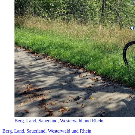
Berg. Land, Sauerland, Westerwald und Rhein
Berg. Land, Sauerland, Westerwald und Rhein