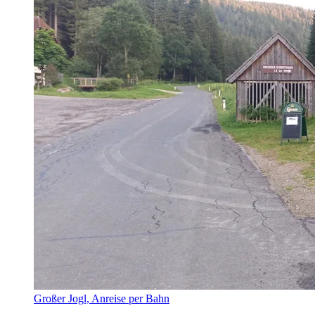
Großer Jogl, Anreise per Bahn