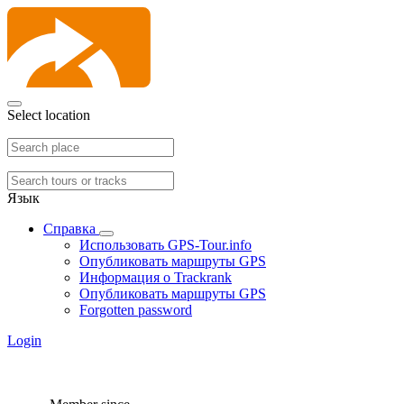
Select location
Язык
Справка
Использовать GPS-Tour.info
Опубликовать маршруты GPS
Информация о Trackrank
Опубликовать маршруты GPS
Forgotten password
Login