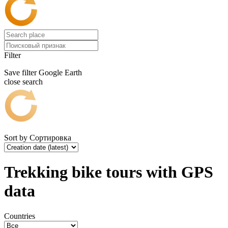
Filter
Save filter
Google Earth
close search
Sort by
Сортировка
Trekking bike tours with GPS
data
Countries