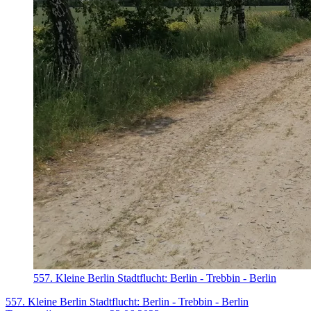
557. Kleine Berlin Stadtflucht: Berlin - Trebbin - Berlin
557. Kleine Berlin Stadtflucht: Berlin - Trebbin - Berlin