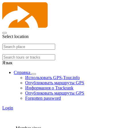
Select location
Язык
Справка
Использовать GPS-Tour.info
Опубликовать маршруты GPS
Информация о Trackrank
Опубликовать маршруты GPS
Forgotten password
Login