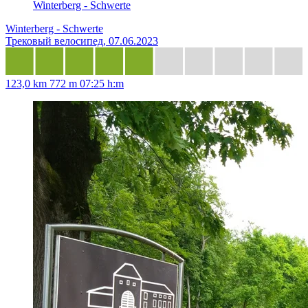
Winterberg - Schwerte
Winterberg - Schwerte
Трековый велосипед, 07.06.2023
123,0 km
772 m
07:25 h:m