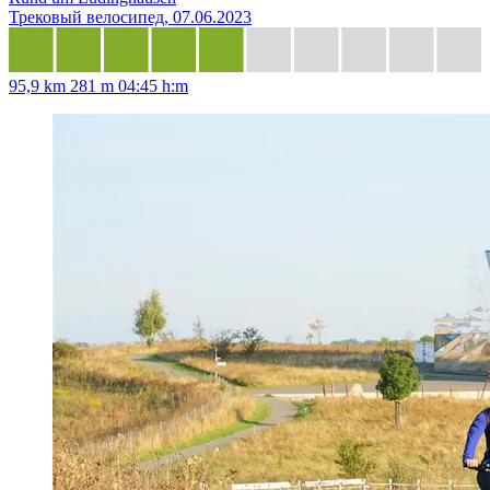
Трековый велосипед, 07.06.2023
95,9 km
281 m
04:45 h:m