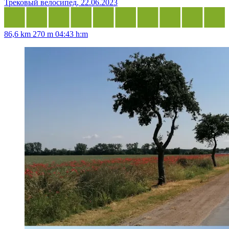
Трековый велосипед, 22.06.2023
86,6 km
270 m
04:43 h:m