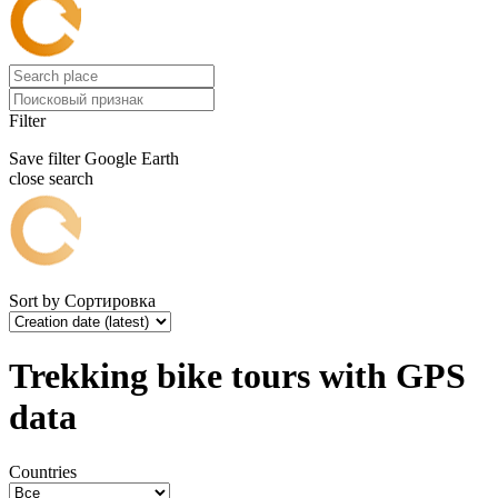
Filter
Save filter
Google Earth
close search
Sort by
Сортировка
Trekking bike tours with GPS
data
Countries