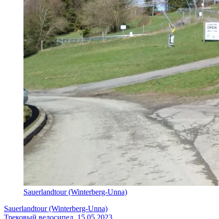
Sauerlandtour (Winterberg-Unna)
Sauerlandtour (Winterberg-Unna)
Трековый велосипед, 15.05.2023