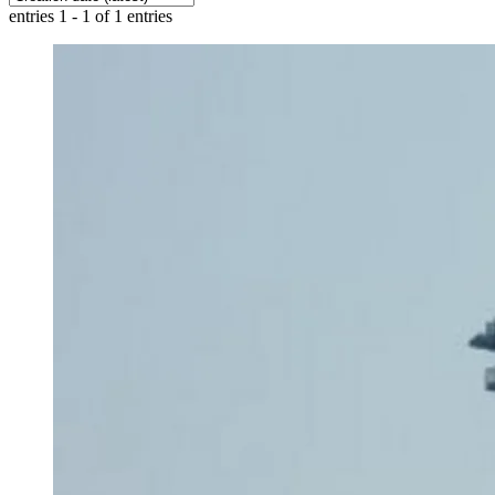
entries 1 - 1 of 1 entries