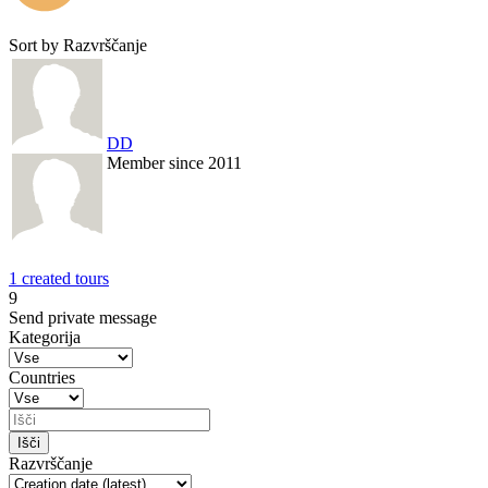
Sort by
Razvrščanje
DD
Member since 2011
1 created tours
9
Send private message
Kategorija
Countries
Razvrščanje