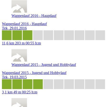
Wappenlauf 2016 - Hauptlauf
Wappenlauf 2016 - Hauptlauf
Tek, 29.01.2016
11,6 km
203 m
00:55 h:m
Wappenlauf 2015 - Jugend und Hobbylauf
Wappenlauf 2015 - Jugend und Hobbylauf
Tek, 19.03.2015
3,1 km
49 m
00:25 h:m