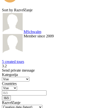
Sort by
Razvrščanje
MSchwalm
Member since 2009
5 created tours
3.2
Send private message
Kategorija
Countries
Razvrščanje