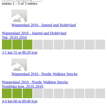
entries 1 - 5 of 5 entries
Wappenlauf 2016 - Jugend und Hobbylauf
Wappenlauf 2016 - Jugend und Hobbylauf
Tek, 29.01.2016
3,1 km
55 m
00:20 h:m
Wappenlauf 2016 - Nordic Walking Strecke
Wappenlauf 2016 - Nordic Walking Strecke
Nordijska hoja, 29.01.2016
4,0 km
60 m
00:40 h:m