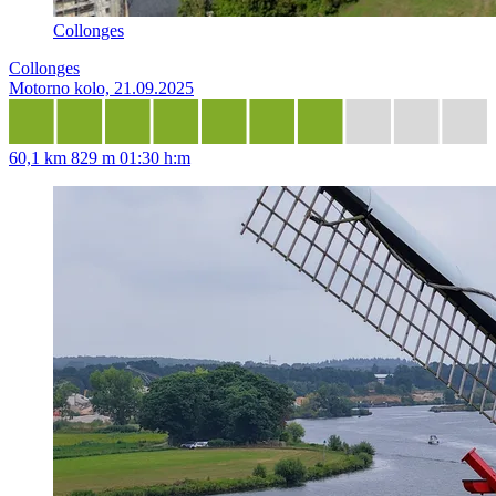
Collonges
Collonges
Motorno kolo, 21.09.2025
60,1 km
829 m
01:30 h:m