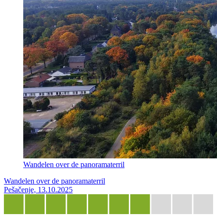
Wandelen over de panoramaterril
Wandelen over de panoramaterril
Pešačenje, 13.10.2025