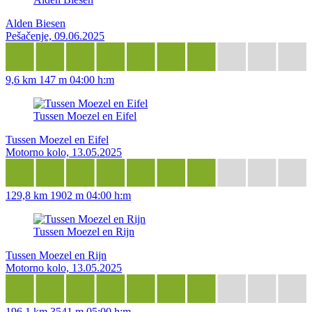
Alden Biesen
Pešačenje, 09.06.2025
9,6 km
147 m
04:00 h:m
Tussen Moezel en Eifel
Tussen Moezel en Eifel
Motorno kolo, 13.05.2025
129,8 km
1902 m
04:00 h:m
Tussen Moezel en Rijn
Tussen Moezel en Rijn
Motorno kolo, 13.05.2025
196,1 km
3541 m
05:00 h:m