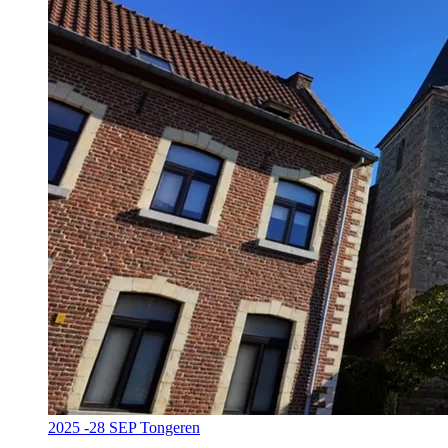
2025 -28 SEP Tongeren