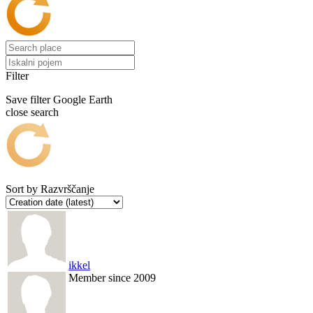
Filter
Save filter
Google Earth
close search
Sort by
Razvrščanje
ikkel
Member since 2009