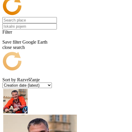
Filter
Save filter
Google Earth
close search
Sort by
Razvrščanje