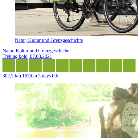
Natur, Kultur und Grenzgeschichte
Natur, Kultur und Grenzgeschichte
Treking kolo, 07.03.2021
302,5 km
1676 m
5 days 0 h