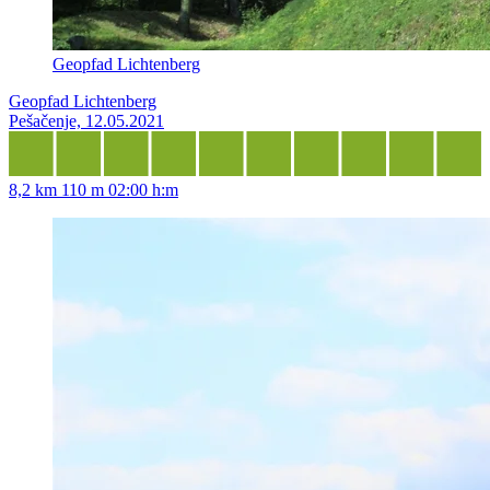
Geopfad Lichtenberg
Geopfad Lichtenberg
Pešačenje, 12.05.2021
8,2 km
110 m
02:00 h:m