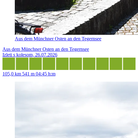
Aus dem Münchner Osten an den Tegernsee
Aus dem Münchner Osten an den Tegernsee
Izleti s kolesom, 26.07.2026
105,0 km
541 m
04:45 h:m