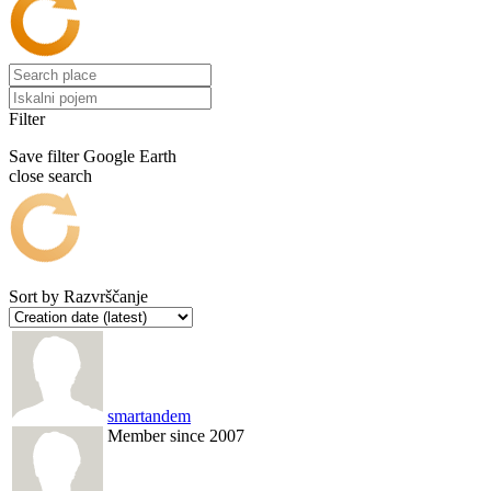
Filter
Save filter
Google Earth
close search
Sort by
Razvrščanje
smartandem
Member since 2007