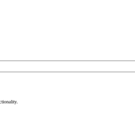
tionality.