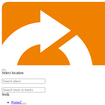
Select location
Jezik
Pomoč