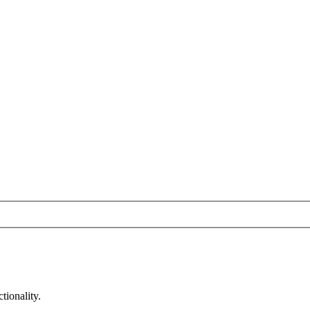
tionality.