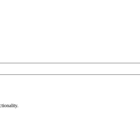
tionality.