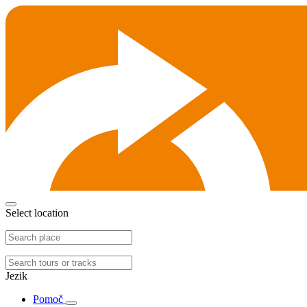
Select location
Jezik
Pomoč